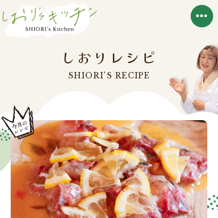
しおりレシピ
SHIORI'S RECIPE