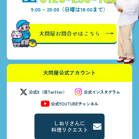
9:00 ~ 20:00（日曜は18:00まで）
大問屋
お問合せはこちら
大問屋公式アカウント
公式X（旧Twitter）
公式インスタグラム
公式YOUTUBEチャンネル
しおりさんに
料理リクエスト