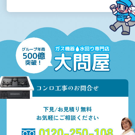
コンロ工事のお問合せ
下見/お見積り無料
お気軽にご相談ください
0120-250-108