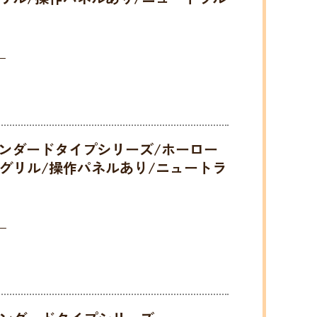
）
]スタンダードタイプシリーズ/ホーロー
グリル/操作パネルあり/ニュートラ
）