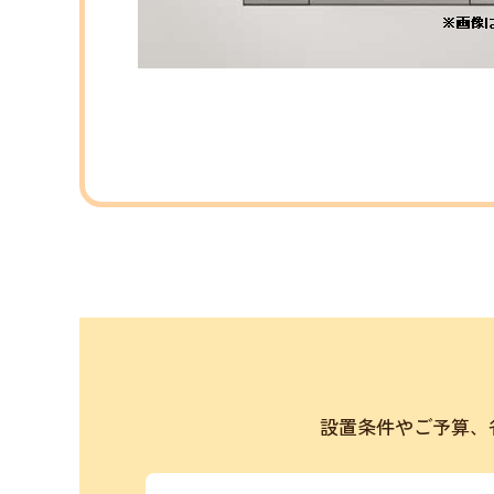
設置条件やご予算、