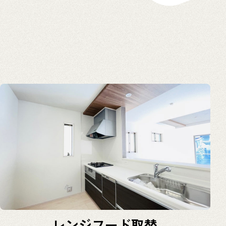
レンジフード取替