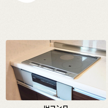
IHコンロ