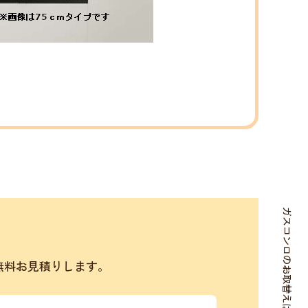
無料お見積りします。