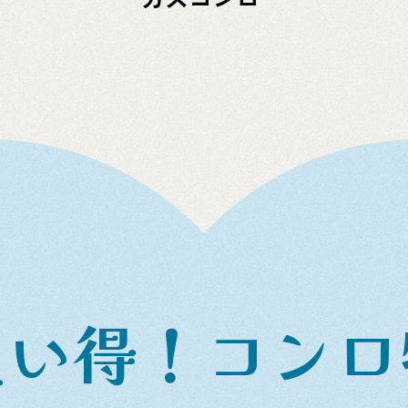
買い得！コンロ