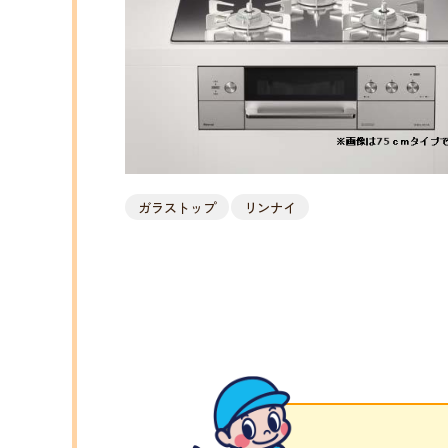
ガラストップ
リンナイ