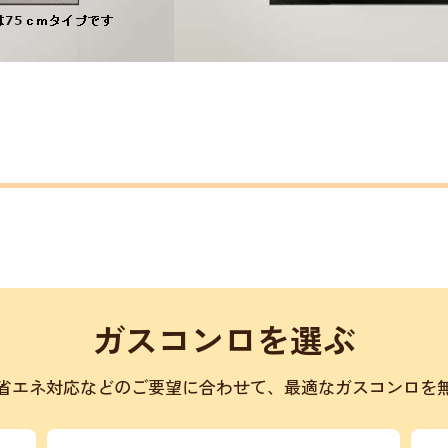
ガスコンロを選ぶ
省エネ対応などのご要望に合わせて、最適なガスコンロを