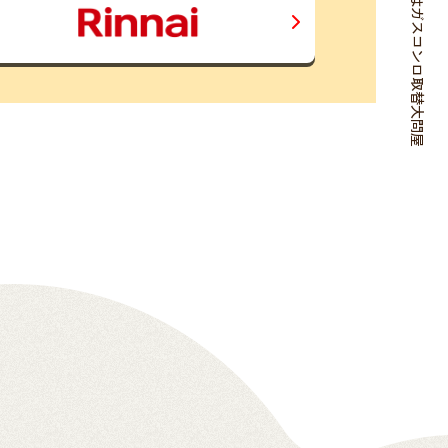
ガスコンロのお取替えはガスコンロ取替大問屋