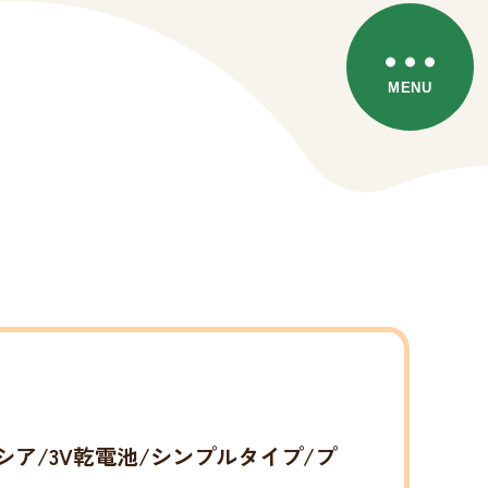
デリシア/3V乾電池/シンプルタイプ/プ