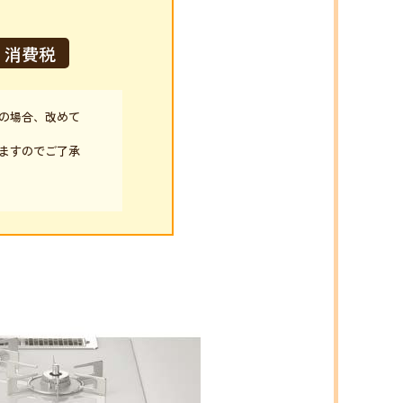
消費税
の場合、改めて
ますのでご了承