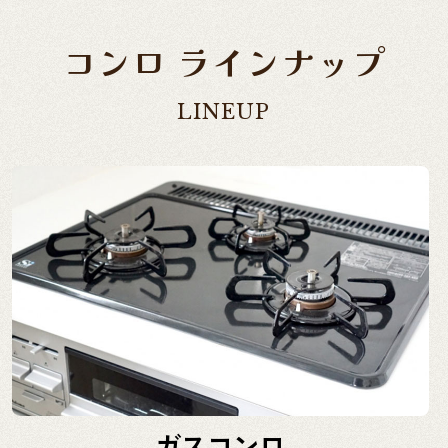
コンロ ラインナップ
LINEUP
ガスコンロ