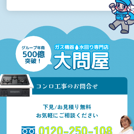
コンロ工事のお問合せ
下見/お見積り無料
お気軽にご相談ください
0120-250-108