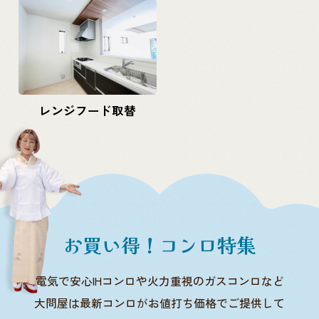
レンジフード取替
お買い得！コンロ特集
電気で安心IHコンロや火力重視のガスコンロなど
大問屋は最新コンロがお値打ち価格でご提供して