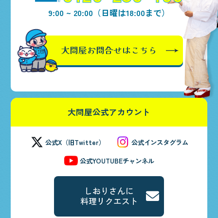
9:00 ~ 20:00（日曜は18:00まで）
大問屋
お問合せはこちら
大問屋公式アカウント
公式X（旧Twitter）
公式インスタグラム
公式YOUTUBEチャンネル
しおりさんに
料理リクエスト